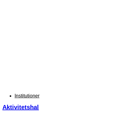
Institutioner
Aktivitetshal