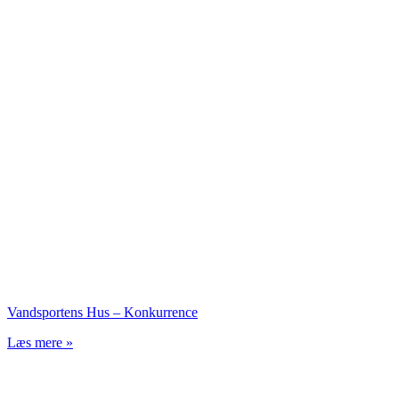
Vandsportens Hus – Konkurrence
Læs mere »