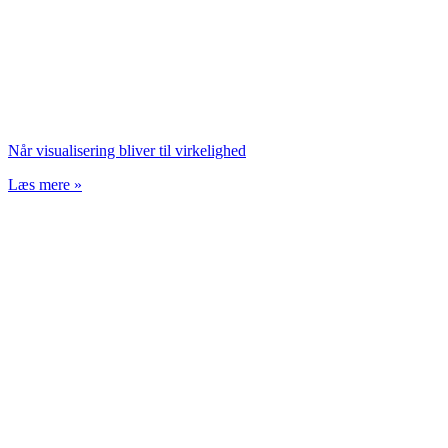
Når visualisering bliver til virkelighed
Læs mere »